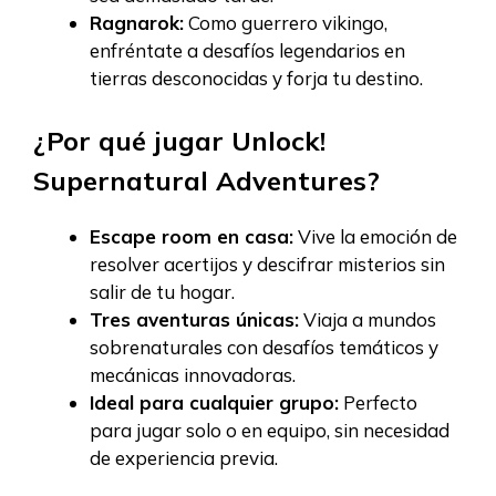
Ragnarok:
Como guerrero vikingo,
enfréntate a desafíos legendarios en
tierras desconocidas y forja tu destino.
¿Por qué jugar Unlock!
Supernatural Adventures?
Escape room en casa:
Vive la emoción de
resolver acertijos y descifrar misterios sin
salir de tu hogar.
Tres aventuras únicas:
Viaja a mundos
sobrenaturales con desafíos temáticos y
mecánicas innovadoras.
Ideal para cualquier grupo:
Perfecto
para jugar solo o en equipo, sin necesidad
de experiencia previa.