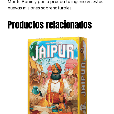
Monte Ronin y pon a prueba tu ingenio en estas
nuevas misiones sobrenaturales.
Productos relacionados