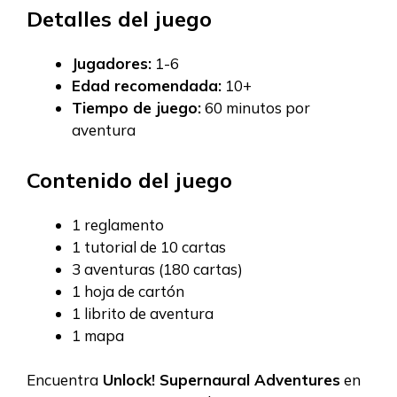
Detalles del juego
Jugadores:
1-6
Edad recomendada:
10+
Tiempo de juego:
60 minutos por
aventura
Contenido del juego
1 reglamento
1 tutorial de 10 cartas
3 aventuras (180 cartas)
1 hoja de cartón
1 librito de aventura
1 mapa
Encuentra
Unlock! Supernaural Adventures
en