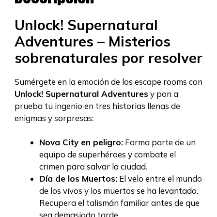
Unlock! Supernatural
Adventures – Misterios
sobrenaturales por resolver
Sumérgete en la emoción de los escape rooms con
Unlock! Supernatural Adventures
y pon a
prueba tu ingenio en tres historias llenas de
enigmas y sorpresas:
Nova City en peligro:
Forma parte de un
equipo de superhéroes y combate el
crimen para salvar la ciudad.
Día de los Muertos:
El velo entre el mundo
de los vivos y los muertos se ha levantado.
Recupera el talismán familiar antes de que
sea demasiado tarde.