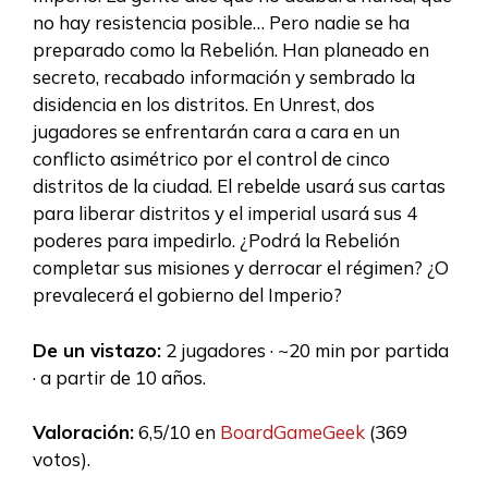
no hay resistencia posible… Pero nadie se ha
preparado como la Rebelión. Han planeado en
secreto, recabado información y sembrado la
disidencia en los distritos. En Unrest, dos
jugadores se enfrentarán cara a cara en un
conflicto asimétrico por el control de cinco
distritos de la ciudad. El rebelde usará sus cartas
para liberar distritos y el imperial usará sus 4
poderes para impedirlo. ¿Podrá la Rebelión
completar sus misiones y derrocar el régimen? ¿O
prevalecerá el gobierno del Imperio?
De un vistazo:
2 jugadores · ~20 min por partida
· a partir de 10 años.
Valoración:
6,5/10 en
BoardGameGeek
(369
votos).