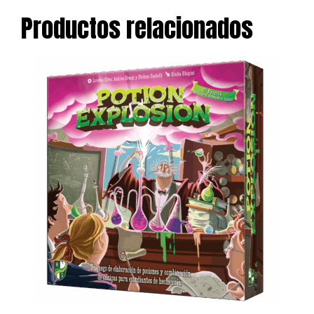
Productos relacionados