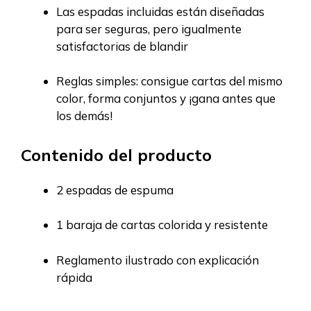
Las espadas incluidas están diseñadas
para ser seguras, pero igualmente
satisfactorias de blandir
Reglas simples: consigue cartas del mismo
color, forma conjuntos y ¡gana antes que
los demás!
Contenido del producto
2 espadas de espuma
1 baraja de cartas colorida y resistente
Reglamento ilustrado con explicación
rápida