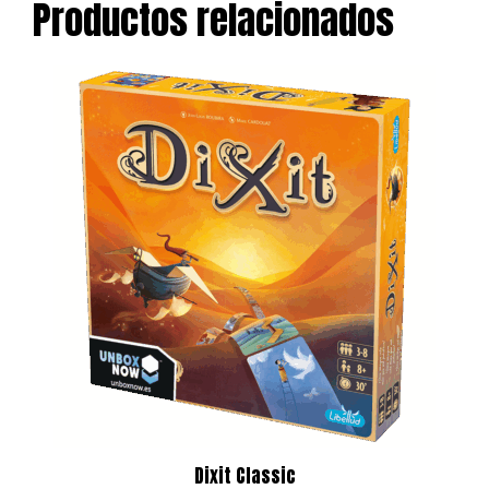
Productos relacionados
Dixit Classic