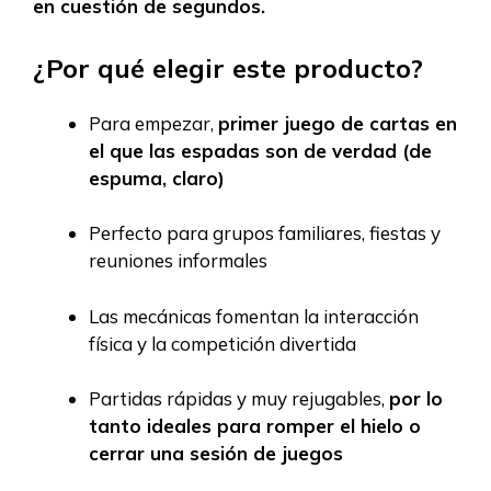
en cuestión de segundos.
¿Por qué elegir este producto?
Para empezar,
primer juego de cartas en
el que las espadas son de verdad (de
espuma, claro)
Perfecto para grupos familiares, fiestas y
reuniones informales
Las mecánicas fomentan la interacción
física y la competición divertida
Partidas rápidas y muy rejugables,
por lo
tanto ideales para romper el hielo o
cerrar una sesión de juegos