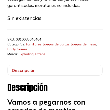
garantizadas, moratones no incluidos.
Sin existencias
SKU:
0810083046464
Categorías:
Familiares
,
Juegos de cartas
,
Juegos de mesa
,
Party Games
Marca:
Exploding Kittens
Descripción
Descripción
Vamos a pegarnos con