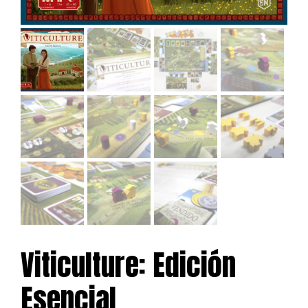
Viticulture: Edición
Esencial