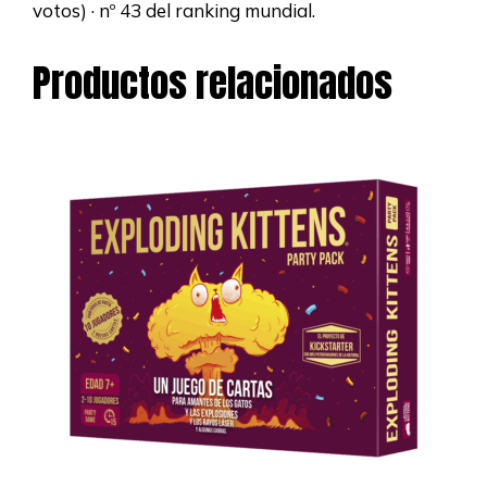
votos) · nº 43 del ranking mundial.
Productos relacionados