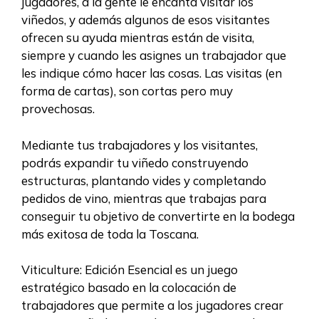
jugadores, a la gente le encanta visitar los
viñedos, y además algunos de esos visitantes
ofrecen su ayuda mientras están de visita,
siempre y cuando les asignes un trabajador que
les indique cómo hacer las cosas. Las visitas (en
forma de cartas), son cortas pero muy
provechosas.
Mediante tus trabajadores y los visitantes,
podrás expandir tu viñedo construyendo
estructuras, plantando vides y completando
pedidos de vino, mientras que trabajas para
conseguir tu objetivo de convertirte en la bodega
más exitosa de toda la Toscana.
Viticulture: Edición Esencial es un juego
estratégico basado en la colocación de
trabajadores que permite a los jugadores crear