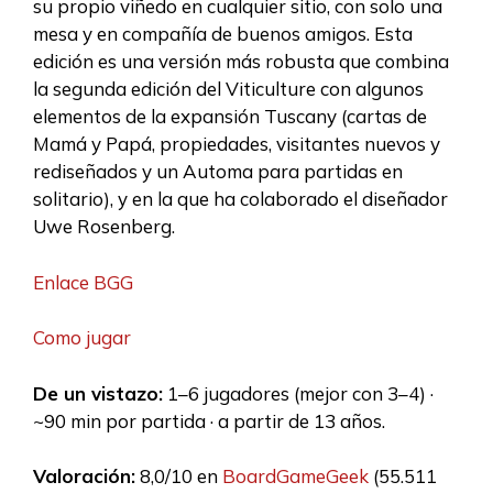
su propio viñedo en cualquier sitio, con solo una
mesa y en compañía de buenos amigos. Esta
edición es una versión más robusta que combina
la segunda edición del Viticulture con algunos
elementos de la expansión Tuscany (cartas de
Mamá y Papá, propiedades, visitantes nuevos y
rediseñados y un Automa para partidas en
solitario), y en la que ha colaborado el diseñador
Uwe Rosenberg.
Enlace BGG
Como jugar
De un vistazo:
1–6 jugadores (mejor con 3–4) ·
~90 min por partida · a partir de 13 años.
Valoración:
8,0/10 en
BoardGameGeek
(55.511