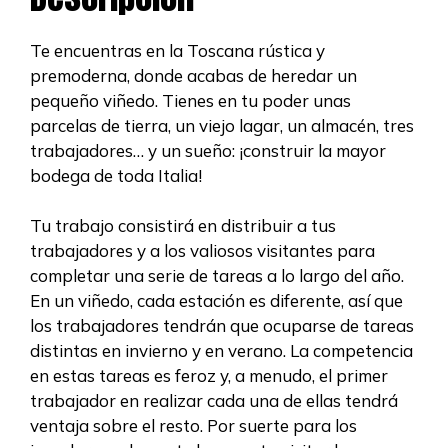
Te encuentras en la Toscana rústica y
premoderna, donde acabas de heredar un
pequeño viñedo. Tienes en tu poder unas
parcelas de tierra, un viejo lagar, un almacén, tres
trabajadores… y un sueño: ¡construir la mayor
bodega de toda Italia!
Tu trabajo consistirá en distribuir a tus
trabajadores y a los valiosos visitantes para
completar una serie de tareas a lo largo del año.
En un viñedo, cada estación es diferente, así que
los trabajadores tendrán que ocuparse de tareas
distintas en invierno y en verano. La competencia
en estas tareas es feroz y, a menudo, el primer
trabajador en realizar cada una de ellas tendrá
ventaja sobre el resto. Por suerte para los