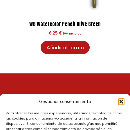
W6 Watercolor Pencil Olive Green
6,25
€
IVA incluido
Añadir al carrito
Gestionar consentimiento
Contacto
Para ofrecer las mejores experiencias, utilizamos tecnologías como
las cookies para almacenar y/o acceder a la información del
dispositivo. El consentimiento de estas tecnologías nos permitirá
procesar datos como el comportamiento de navegación o las