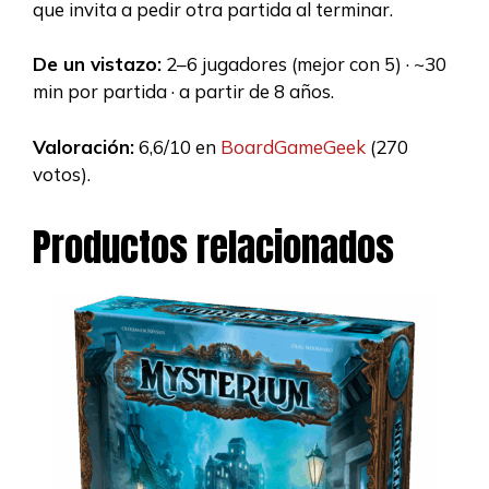
que invita a pedir otra partida al terminar.
De un vistazo:
2–6 jugadores (mejor con 5) · ~30
min por partida · a partir de 8 años.
Valoración:
6,6/10 en
BoardGameGeek
(270
votos).
Productos relacionados