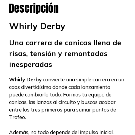
Descripción
Whirly Derby
Una carrera de canicas llena de
risas, tensión y remontadas
inesperadas
Whirly Derby
convierte una simple carrera en un
caos divertidísimo donde cada lanzamiento
puede cambiarlo todo. Formas tu equipo de
canicas, las lanzas al circuito y buscas acabar
entre los tres primeros para sumar puntos de
Trofeo.
Además, no todo depende del impulso inicial.