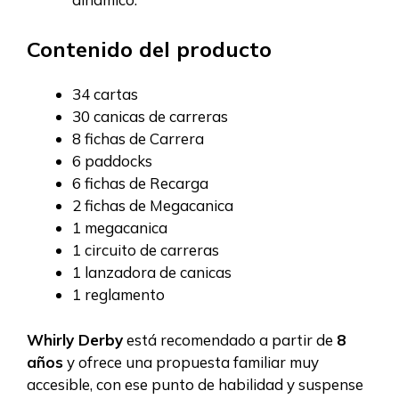
Contenido del producto
34 cartas
30 canicas de carreras
8 fichas de Carrera
6 paddocks
6 fichas de Recarga
2 fichas de Megacanica
1 megacanica
1 circuito de carreras
1 lanzadora de canicas
1 reglamento
Whirly Derby
está recomendado a partir de
8
años
y ofrece una propuesta familiar muy
accesible, con ese punto de habilidad y suspense