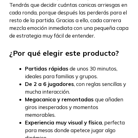
Tendrás que decidir cuántas canicas arriesgas en
cada ronda, porque después las perderás para el
resto de la partida. Gracias a ello, cada carrera
mezcla emoción inmediata con una pequeña capa
de estrategia muy fácil de entender.
¿Por qué elegir este producto?
Partidas rápidas
de unos 30 minutos,
ideales para familias y grupos.
De 2 a 6 jugadores
, con reglas sencillas y
mucha interacción.
Megacanica y remontadas
que añaden
giros inesperados y momentos
memorables.
Experiencia muy visual y física
, perfecta
para mesas donde apetece jugar algo
dinámico.