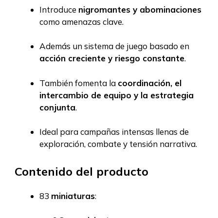
Introduce
nigromantes y abominaciones
como amenazas clave.
Además un sistema de juego basado en
acción creciente y riesgo constante
.
También fomenta la
coordinación, el
intercambio de equipo y la estrategia
conjunta
.
Ideal para campañas intensas llenas de
exploración, combate y tensión narrativa.
Contenido del producto
83
miniaturas
: