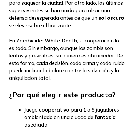
para saquear la ciudad. Por otro lado, los últimos
supervivientes se han unido para alzar una
defensa desesperada antes de que un
sol oscuro
se eleve sobre el horizonte.
En
Zombicide: White Death
, la cooperación lo
es todo. Sin embargo, aunque los zombis son
lentos y previsibles, su número es abrumador. De
esta forma, cada decisión, cada arma y cada ruido
puede inclinar la balanza entre la salvación y la
aniquilación total.
¿Por qué elegir este producto?
Juego
cooperativo
para 1 a 6 jugadores
ambientado en una ciudad de
fantasía
asediada
.