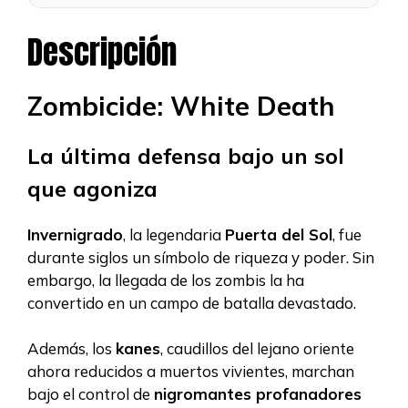
Descripción
Zombicide: White Death
La última defensa bajo un sol
que agoniza
Invernigrado
, la legendaria
Puerta del Sol
, fue
durante siglos un símbolo de riqueza y poder. Sin
embargo, la llegada de los zombis la ha
convertido en un campo de batalla devastado.
Además, los
kanes
, caudillos del lejano oriente
ahora reducidos a muertos vivientes, marchan
bajo el control de
nigromantes profanadores