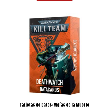
23,00 €.
19,55 €.
Tarjetas de Datos: Vigías de la Muerte