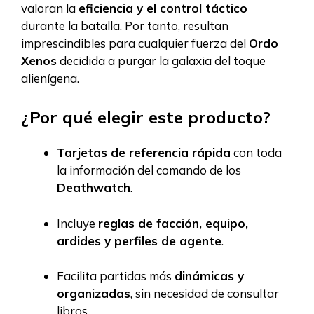
valoran la
eficiencia y el control táctico
durante la batalla. Por tanto, resultan
imprescindibles para cualquier fuerza del
Ordo
Xenos
decidida a purgar la galaxia del toque
alienígena.
¿Por qué elegir este producto?
Tarjetas de referencia rápida
con toda
la información del comando de los
Deathwatch
.
Incluye
reglas de facción, equipo,
ardides y perfiles de agente
.
Facilita partidas más
dinámicas y
organizadas
, sin necesidad de consultar
libros.