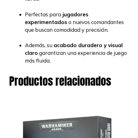
Perfectas para
jugadores
experimentados
o nuevos comandantes
que buscan comodidad y precisión.
Además, su
acabado duradero y visual
claro
garantizan una experiencia de juego
más fluida.
Productos relacionados