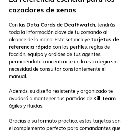
cazadores de xenos
Con las
Data Cards
de Deathwatch
, tendrás
toda la información clave de tu comando al
alcance de la mano. Este set incluye
tarjetas de
referencia rápida
con los perfiles, reglas de
facción, equipo y ardides de tus agentes,
permitiéndote concentrarte en la estrategia sin
necesidad de consultar constantemente el
manual.
Además, su diseño resistente y organizado te
ayudará a mantener tus partidas de
Kill Team
ágiles y fluidas.
Gracias a su formato práctico, estas tarjetas son
el complemento perfecto para comandantes que