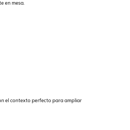
te en mesa.
n el contexto perfecto para ampliar