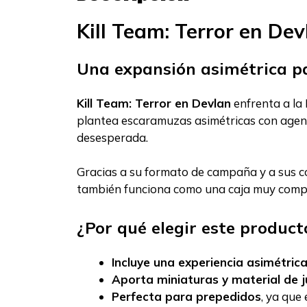
Kill Team: Terror en Dev
Una expansión asimétrica pa
Kill Team: Terror en Devlan
enfrenta a la
plantea escaramuzas asimétricas con agen
desesperada.
Gracias a su formato de campaña y a sus c
también funciona como una caja muy comple
¿Por qué elegir este product
Incluye una experiencia asimétric
Aporta miniaturas y material de 
Perfecta para prepedidos
, ya que