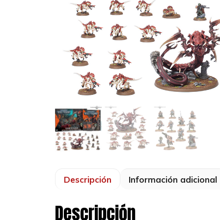
Descripción
Información adicional
Descripción