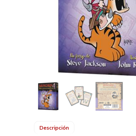
Descripción