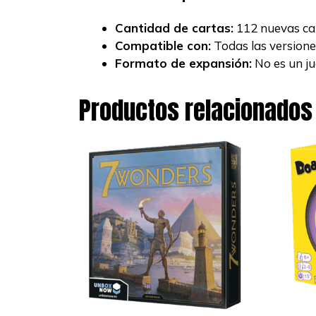
Cantidad de cartas:
112 nuevas car
Compatible con:
Todas las version
Formato de expansión:
No es un ju
Productos relacionados