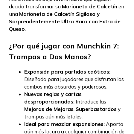
decida transformar su
Marioneta de Calcetín
en
una
Marioneta de Calcetín Sigilosa y
Sorprendentemente Ultra Rara con Extra de
Queso
.
¿Por qué jugar con Munchkin 7:
Trampas a Dos Manos?
Expansión para partidas caóticas:
Diseñada para jugadores que disfrutan los
combos más absurdos y poderosos.
Nuevas reglas y cartas
desproporcionadas:
Introduce las
Mejoras de Mejoras
,
Superbastardos
y
trampas aún más letales.
Ideal para mezclar expansiones:
Aporta
aún más locura a cualquier combinación de