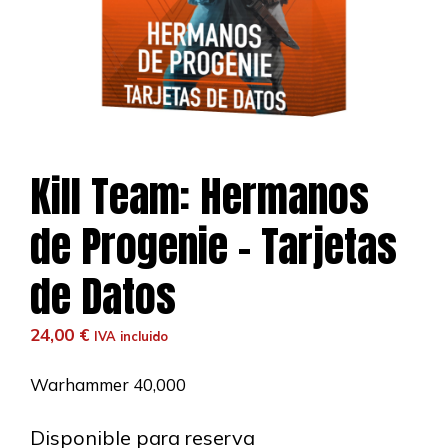
Kill Team: Hermanos
de Progenie – Tarjetas
de Datos
24,00
€
IVA incluido
Warhammer 40,000
Disponible para reserva