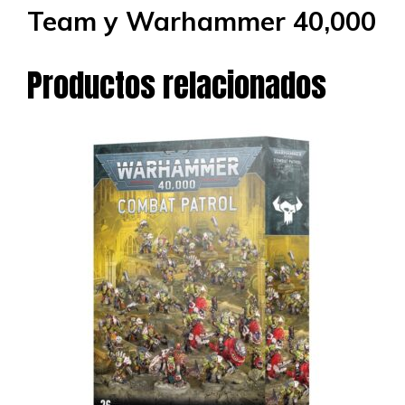
Team y Warhammer 40,000
Productos relacionados