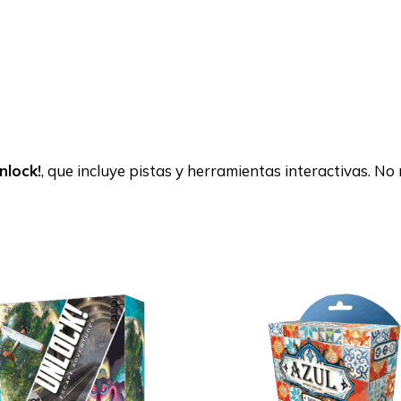
nlock!
, que incluye pistas y herramientas interactivas. No