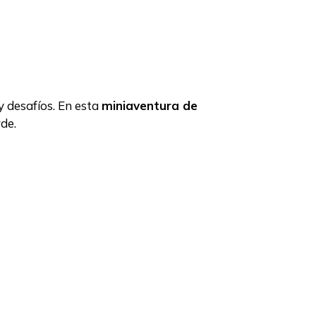
 desafíos. En esta
miniaventura de
de.