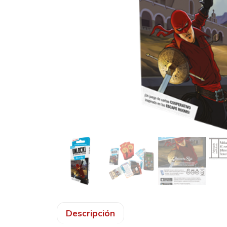
Descripción