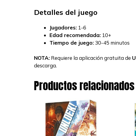
Detalles del juego
Jugadores:
1-6
Edad recomendada:
10+
Tiempo de juego:
30-45 minutos
NOTA:
Requiere la aplicación gratuita de
U
descarga.
Productos relacionados