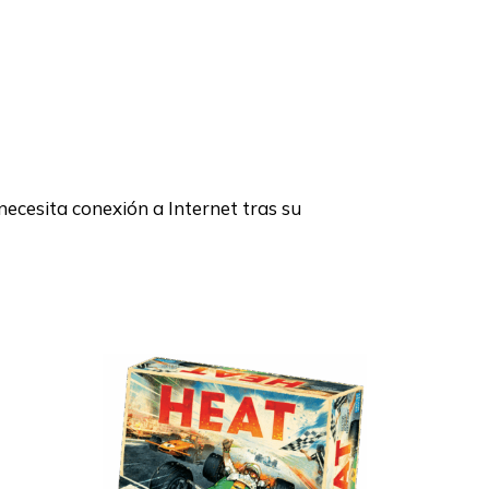
 necesita conexión a Internet tras su